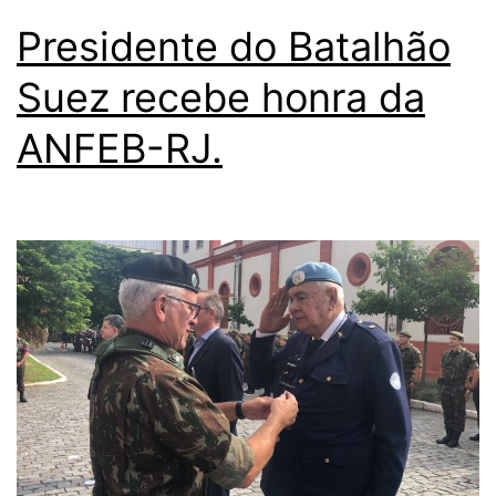
Presidente do Batalhão
Suez recebe honra da
ANFEB-RJ.