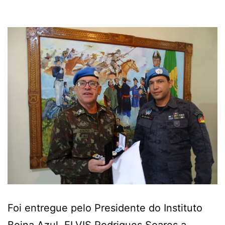
Foi entregue pelo Presidente do Instituto