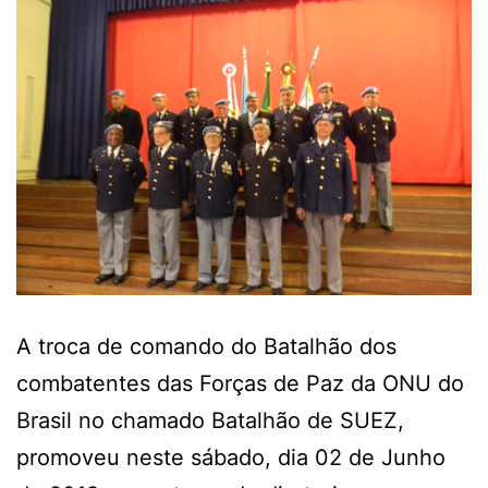
A troca de comando do Batalhão dos
combatentes das Forças de Paz da ONU do
Brasil no chamado Batalhão de SUEZ,
promoveu neste sábado, dia 02 de Junho