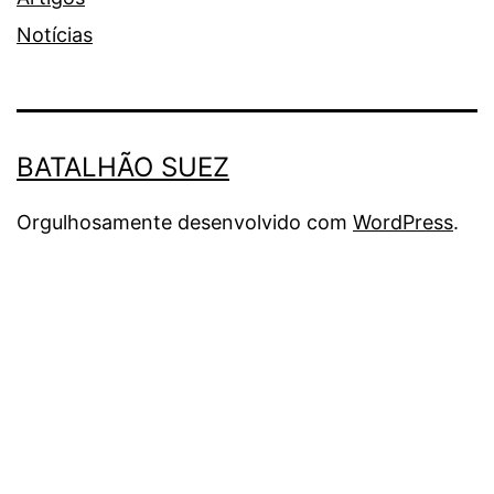
Notícias
BATALHÃO SUEZ
Orgulhosamente desenvolvido com
WordPress
.