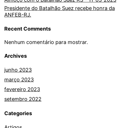
Presidente do Batalhão Suez recebe honra da
ANFEB-RJ.
Recent Comments
Nenhum comentário para mostrar.
Archives
junho 2023
março 2023
fevereiro 2023
setembro 2022
Categories
Artigos