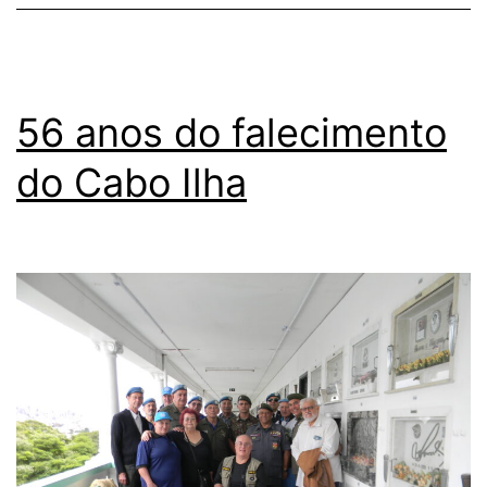
56 anos do falecimento
do Cabo Ilha