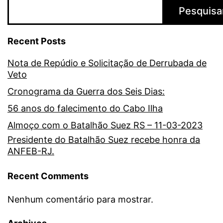
Pesquisa
Recent Posts
Nota de Repúdio e Solicitação de Derrubada de
Veto
Cronograma da Guerra dos Seis Dias:
56 anos do falecimento do Cabo Ilha
Almoço com o Batalhão Suez RS – 11-03-2023
Presidente do Batalhão Suez recebe honra da
ANFEB-RJ.
Recent Comments
Nenhum comentário para mostrar.