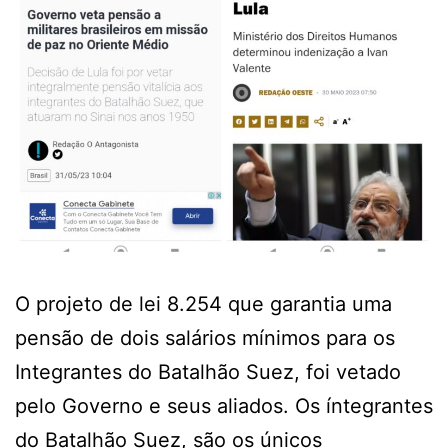
O projeto de lei 8.254 que garantia uma
pensão de dois salários mínimos para os
Integrantes do Batalhão Suez, foi vetado
pelo Governo e seus aliados. Os íntegrantes
do Batalhão Suez, são os únicos