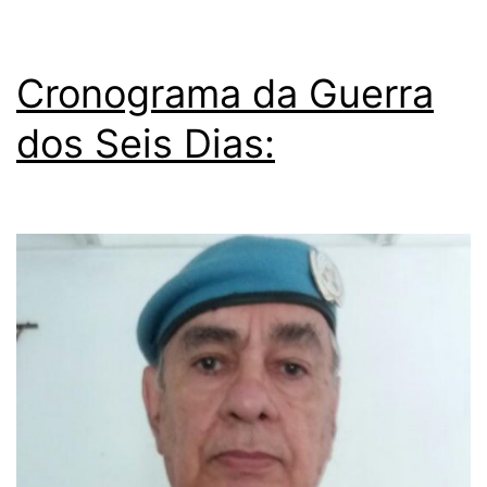
Cronograma da Guerra
dos Seis Dias: