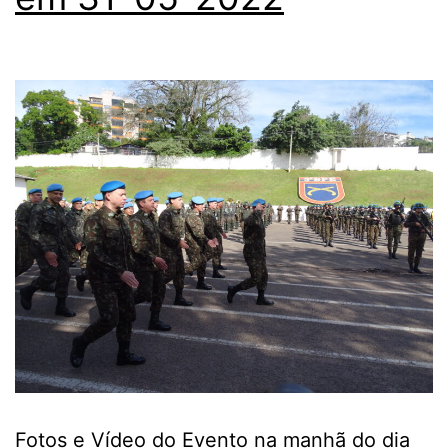
Fotos e Vídeo do Evento na manhã do dia