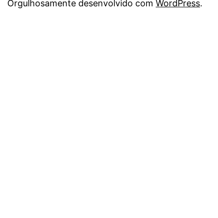
Orgulhosamente desenvolvido com
WordPress
.