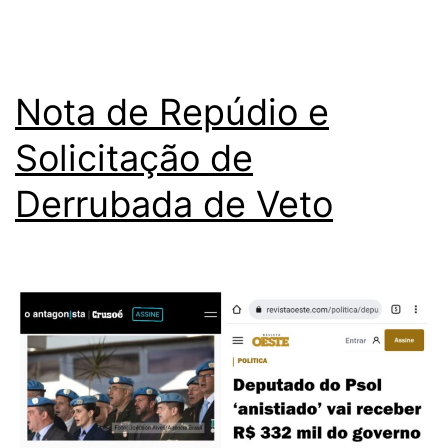
Nota de Repúdio e
Solicitação de
Derrubada de Veto