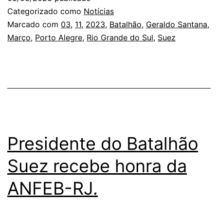
Categorizado como
Notícias
Marcado com
03
,
11
,
2023
,
Batalhão
,
Geraldo Santana
,
Março
,
Porto Alegre
,
Rio Grande do Sul
,
Suez
Presidente do Batalhão
Suez recebe honra da
ANFEB-RJ.