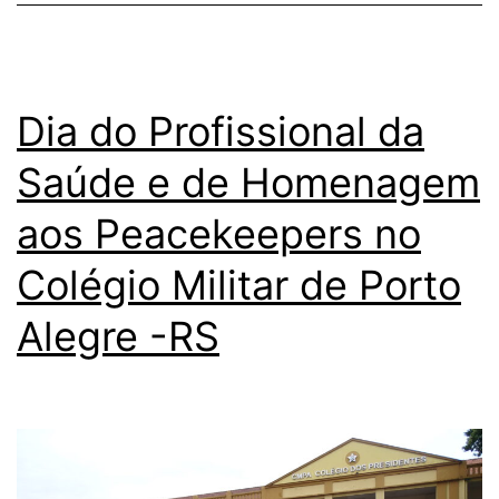
Dia do Profissional da
Saúde e de Homenagem
aos Peacekeepers no
Colégio Militar de Porto
Alegre -RS