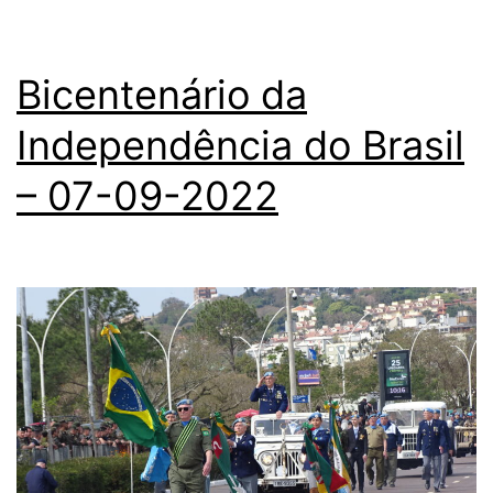
Bicentenário da
Independência do Brasil
– 07-09-2022