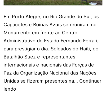
Em Porto Alegre, no Rio Grande do Sul, os
Capacetes e Boinas Azuis se reuniram no
Monumento em frente ao Centro
Administrativo do Estado Fernando Ferrari,
para prestigiar o dia. Soldados do Haiti, do
Batalhão Suez e representantes
internacionais e nacionais das Forças de
Paz da Organização Nacional das Nações
Unidas se fizeram presentes na…
Continuar
Dia
lendo
dos
Peacepeekers