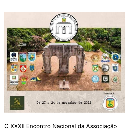
O XXXII Encontro Nacional da Associação