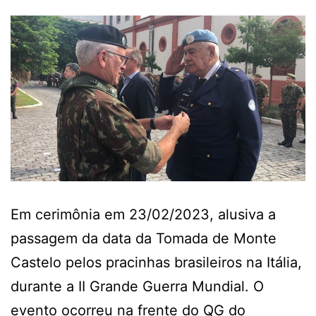
Em cerimônia em 23/02/2023, alusiva a
passagem da data da Tomada de Monte
Castelo pelos pracinhas brasileiros na Itália,
durante a II Grande Guerra Mundial. O
evento ocorreu na frente do QG do