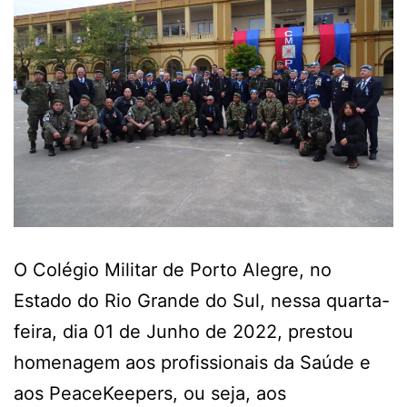
O Colégio Militar de Porto Alegre, no
Estado do Rio Grande do Sul, nessa quarta-
feira, dia 01 de Junho de 2022, prestou
homenagem aos profissionais da Saúde e
aos PeaceKeepers, ou seja, aos