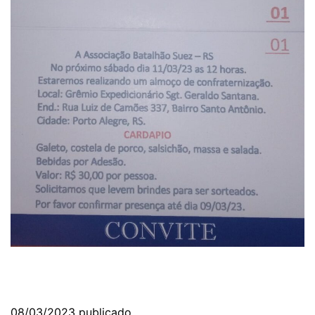
08/03/2023
publicado