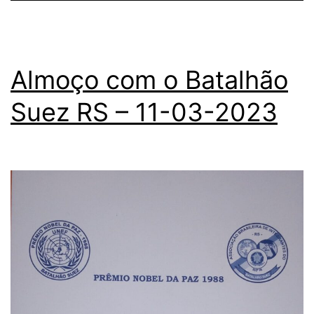
Almoço com o Batalhão
Suez RS – 11-03-2023