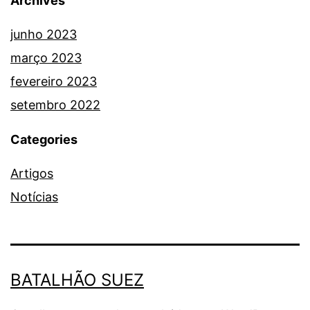
Archives
junho 2023
março 2023
fevereiro 2023
setembro 2022
Categories
Artigos
Notícias
BATALHÃO SUEZ