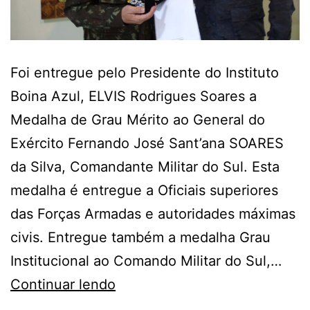
Foi entregue pelo Presidente do Instituto
Boina Azul, ELVIS Rodrigues Soares a
Medalha de Grau Mérito ao General do
Exército Fernando José Sant’ana SOARES
da Silva, Comandante Militar do Sul. Esta
medalha é entregue a Oficiais superiores
das Forças Armadas e autoridades máximas
civis. Entregue também a medalha Grau
Institucional ao Comando Militar do Sul,…
Instituto
Continuar lendo
Boina