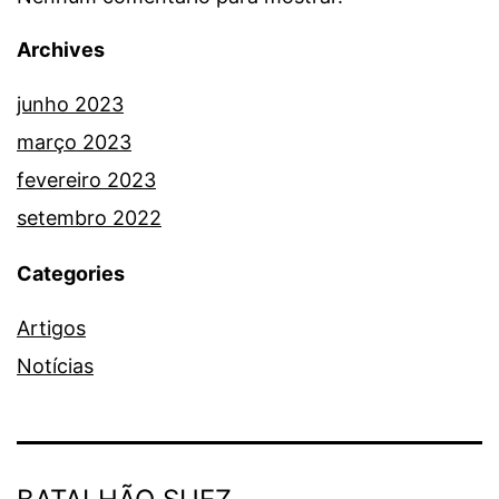
Archives
junho 2023
março 2023
fevereiro 2023
setembro 2022
Categories
Artigos
Notícias