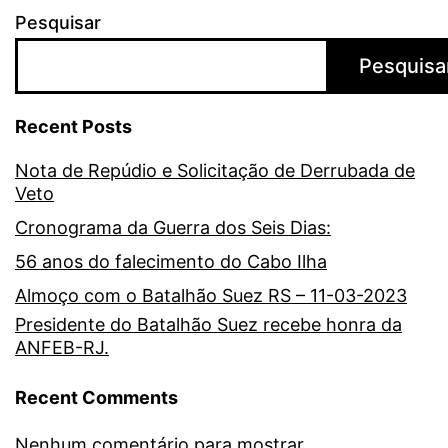
Pesquisar
Pesquisa
Recent Posts
Nota de Repúdio e Solicitação de Derrubada de
Veto
Cronograma da Guerra dos Seis Dias:
56 anos do falecimento do Cabo Ilha
Almoço com o Batalhão Suez RS – 11-03-2023
Presidente do Batalhão Suez recebe honra da
ANFEB-RJ.
Recent Comments
Nenhum comentário para mostrar.