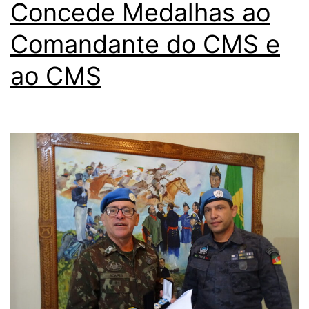
Concede Medalhas ao
Comandante do CMS e
ao CMS